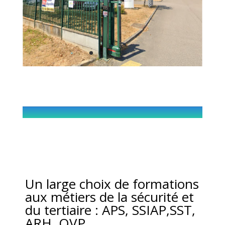
Un large choix de formations
aux métiers de la sécurité et
du tertiaire : APS, SSIAP,SST,
ARH, OVP…