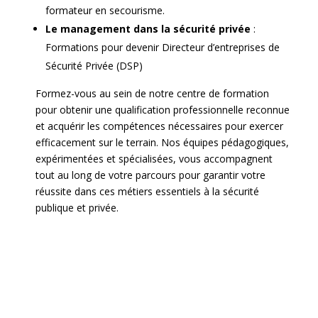
formateur en secourisme.
Le management dans la sécurité privée
:
Formations pour devenir Directeur d’entreprises de
Sécurité Privée (DSP)
Formez-vous au sein de notre centre de formation
pour obtenir une qualification professionnelle reconnue
et acquérir les compétences nécessaires pour exercer
efficacement sur le terrain. Nos équipes pédagogiques,
expérimentées et spécialisées, vous accompagnent
tout au long de votre parcours pour garantir votre
réussite dans ces métiers essentiels à la sécurité
publique et privée.