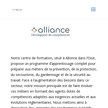
Notre centre de formation, situé à Allonne dans l’Oise,
propose un programme d’apprentissage complet pour
préparer aux métiers de la prévention, de la protection,
du secourisme, du gardiennage et de la sécurité au
travail. Face à l’augmentation des besoins dans ce
secteur, notre mission principale est de faire évoluer
ces métiers en formant des agents dotés de
compétences adaptées aux exigences actuelles et aux
évolutions réglementaires. Nous mettons ainsi à
disposition des apprentis des programmes évolutifs,