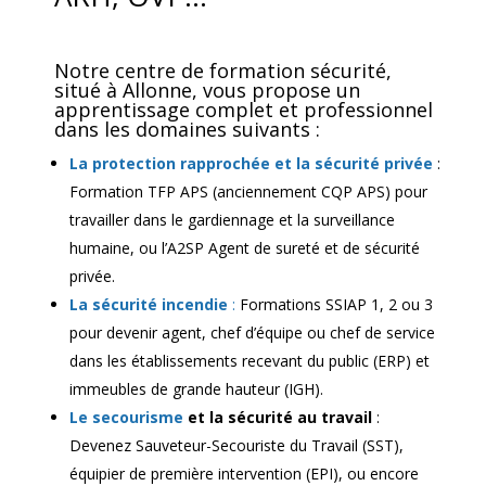
Notre centre de formation sécurité,
situé à Allonne, vous propose un
apprentissage complet et professionnel
dans les domaines suivants :
La protection rapprochée et la sécurité privée
:
Formation TFP APS (anciennement CQP APS) pour
travailler dans le gardiennage et la surveillance
humaine, ou l’A2SP Agent de sureté et de sécurité
privée.
La sécurité incendie
:
Formations SSIAP 1, 2 ou 3
pour devenir agent, chef d’équipe ou chef de service
dans les établissements recevant du public (ERP) et
immeubles de grande hauteur (IGH).
Le secourisme
et la sécurité au travail
:
Devenez Sauveteur-Secouriste du Travail (SST),
équipier de première intervention (EPI), ou encore