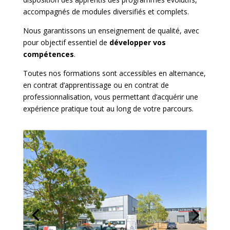
accompagnés de modules diversifiés et complets.
Nous garantissons un enseignement de qualité, avec
pour objectif essentiel de
développer vos
compétences
.
Toutes nos formations sont accessibles en alternance,
en contrat d’apprentissage ou en contrat de
professionnalisation, vous permettant d’acquérir une
expérience pratique tout au long de votre parcours.