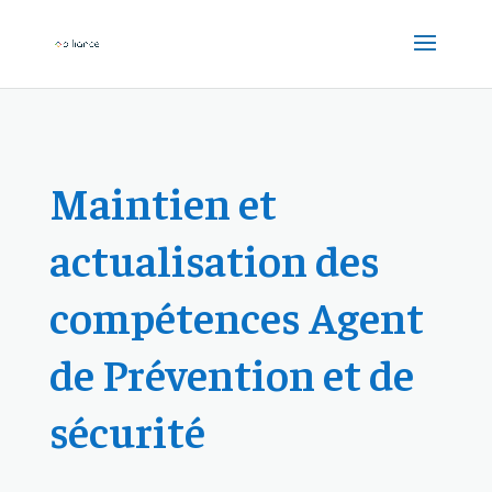
Maintien et
actualisation des
compétences Agent
de Prévention et de
sécurité