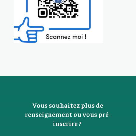
Vous souhaitez plus de
renseignement ou vous pré-
inscrire ?