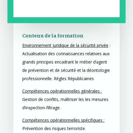
Contenu de la formation
Environnement juridique de la sécurité privée
:
Actualisation des connaissances relatives aux
grands principes encadrant le métier d’agent
de prévention et de sécurité et la déontologie
professionnelle. Règles Républicaines
Compétences opérationnelles générales :
Gestion de conflits, maîtriser les les mesures
d’inspection-filtrage.
Compétences opérationnelles spécifiques :
Prévention des risques terroriste.