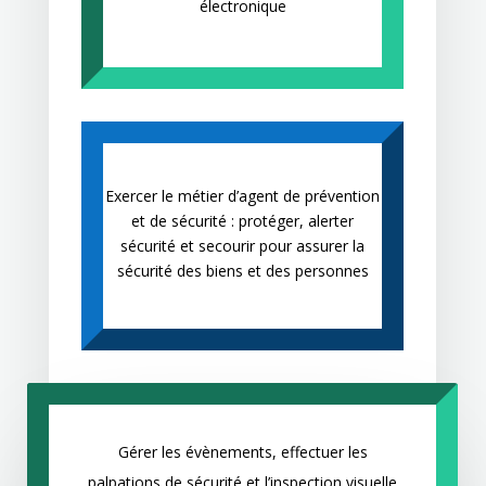
électronique
Exercer le métier d’agent de prévention
et de sécurité : protéger, alerter
sécurité et secourir pour assurer la
sécurité des biens et des personnes
Gérer les évènements, effectuer les
palpations de sécurité et l’inspection visuelle