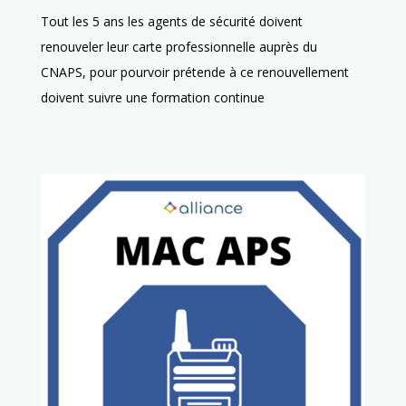
Tout les 5 ans les agents de sécurité doivent
renouveler leur carte professionnelle auprès du
CNAPS, pour pourvoir prétende à ce renouvellement
doivent suivre une formation continue