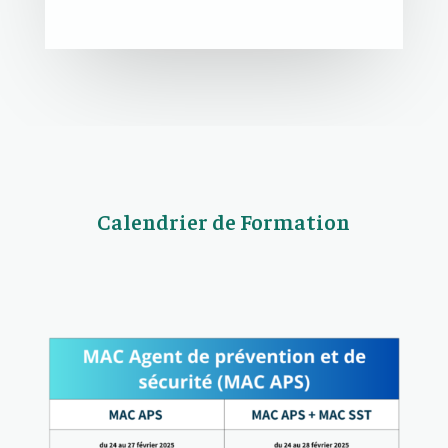
Calendrier de Formation