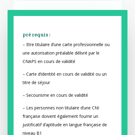
pré requis :
– Etre titulaire d’une carte professionnelle ou
une autorisation préalable délivré par le
CNAPS en cours de validité
– Carte d’identité en cours de validité ou un
titre de séjour
– Secourisme en cours de validité
– Les personnes non titulaire d’une CNI
française doivent également fournir un
justificatif d’aptitude en langue française de
niveau B1