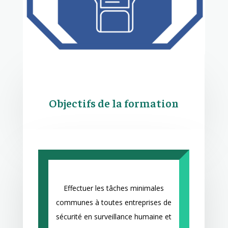
Objectifs de la formation
Effectuer les tâches minimales
communes à toutes entreprises de
sécurité en surveillance humaine et