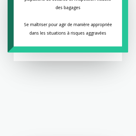
des bagages
Se maîtriser pour agir de manière appropriée
dans les situations à risques aggravées