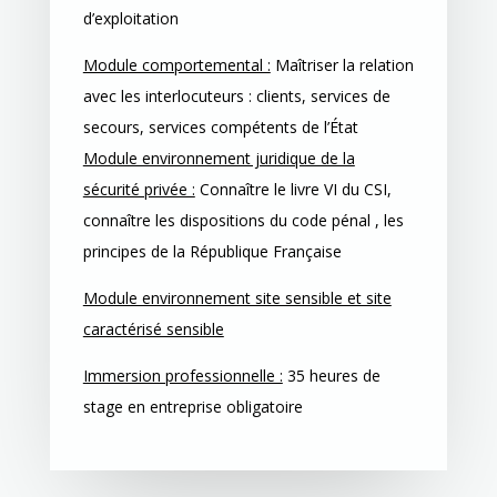
d’exploitation
Module comportemental :
Maîtriser la relation
avec les interlocuteurs : clients, services de
secours, services compétents de l’État
Module environnement juridique de la
sécurité privée :
Connaître le livre VI du CSI,
c
onnaître les dispositions du code pénal , l
es
principes de la République Française
Module environnement site sensible et site
caractérisé sensible
Immersion professionnelle :
35 heures de
stage en entreprise obligatoire