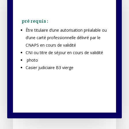
pré requis :
Être titulaire d’une autorisation préalable ou
d’une carté professionnelle délivré par le
CNAPS en cours de validité
CNI ou titre de séjour en cours de validité
photo
Casier judiciaire B3 vierge