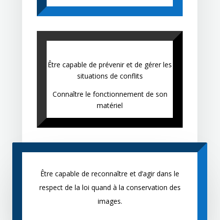
Être capable de prévenir et de gérer les
situations de conflits
Connaître le fonctionnement de son
matériel
Être capable de reconnaître et d’agir dans le
respect de la loi quand à la conservation des
images.