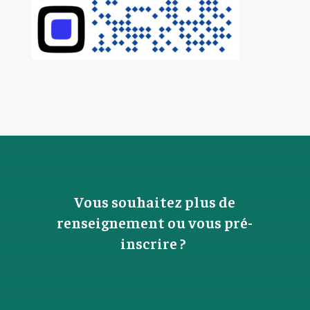
Vous souhaitez plus de
renseignement ou vous pré-
inscrire ?