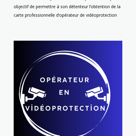
objectif de permettre à son détenteur l’obtention de la
carte professionnelle d’opérateur de vidéoprotection