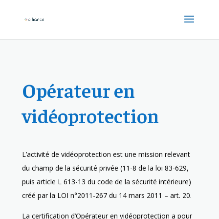
Opérateur en
vidéoprotection
L’activité de vidéoprotection est une mission relevant
du champ de la sécurité privée (11-8 de la loi 83-629,
puis article L 613-13 du code de la sécurité intérieure)
créé par la LOI n°2011-267 du 14 mars 2011 – art. 20.
La certification d’Opérateur en vidéoprotection a pour