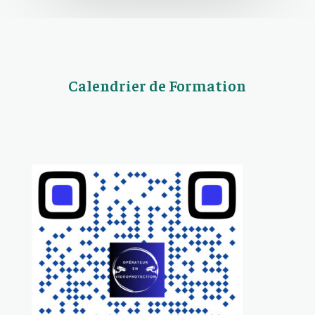
Calendrier de Formation