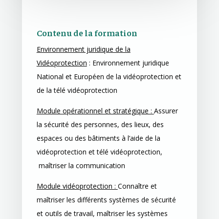
Contenu de la formation
Environnement juridique de la
Vidéoprotection
: Environnement juridique
National et Européen de la vidéoprotection et
de la télé vidéoprotection
Module opérationnel et stratégique :
Assurer
la sécurité des personnes, des lieux, des
espaces ou des bâtiments à l’aide de la
vidéoprotection et télé vidéoprotection,
m
aîtriser la communication
Module vidéoprotection :
Connaître et
maîtriser les différents systèmes de sécurité
et outils de travail, m
aîtriser les systèmes