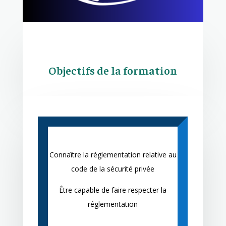
Objectifs de la formation
Connaître la réglementation relative au
code de la sécurité privée
Être capable de faire respecter la
réglementation