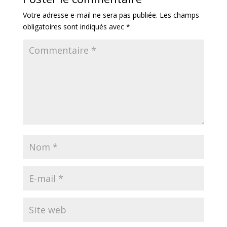
Votre adresse e-mail ne sera pas publiée.
Les champs
obligatoires sont indiqués avec
*