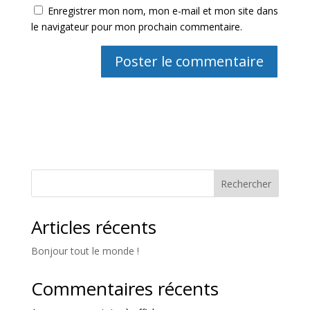
Enregistrer mon nom, mon e-mail et mon site dans
le navigateur pour mon prochain commentaire.
Rechercher
Articles récents
Bonjour tout le monde !
Commentaires récents